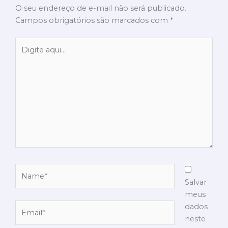
O seu endereço de e-mail não será publicado.
Campos obrigatórios são marcados com
*
Digite
aqui...
Name*
Salvar
meus
Email*
dados
neste