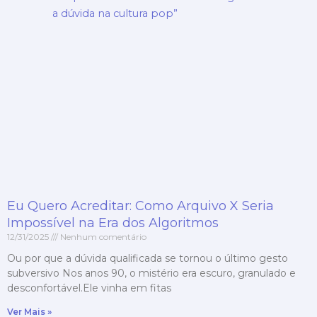
Eu Quero Acreditar: Como Arquivo X Seria
Impossível na Era dos Algoritmos
12/31/2025
Nenhum comentário
Ou por que a dúvida qualificada se tornou o último gesto
subversivo Nos anos 90, o mistério era escuro, granulado e
desconfortável.Ele vinha em fitas
Ver Mais »