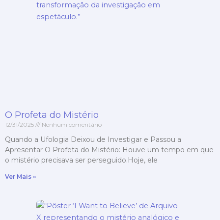
O Profeta do Mistério
12/31/2025
Nenhum comentário
Quando a Ufologia Deixou de Investigar e Passou a
Apresentar O Profeta do Mistério: Houve um tempo em que
o mistério precisava ser perseguido.Hoje, ele
Ver Mais »