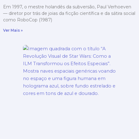
Em 1997, o mestre holandês da subversão, Paul Verhoeven
— diretor por trás de joias da ficção científica e da sátira social
como RoboCop (1987)
Ver Mais »