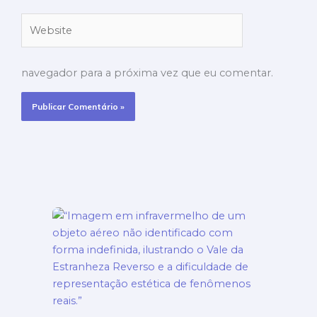
Website
navegador para a próxima vez que eu comentar.