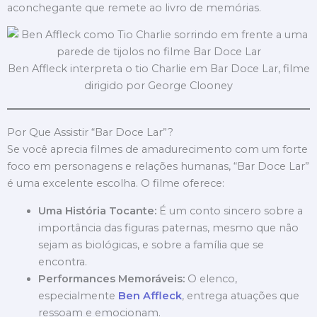
aconchegante que remete ao livro de memórias.
Ben Affleck interpreta o tio Charlie em Bar Doce Lar, filme
dirigido por George Clooney
Por Que Assistir “Bar Doce Lar”?
Se você aprecia filmes de amadurecimento com um forte
foco em personagens e relações humanas, “Bar Doce Lar”
é uma excelente escolha. O filme oferece:
Uma História Tocante:
É um conto sincero sobre a
importância das figuras paternas, mesmo que não
sejam as biológicas, e sobre a família que se
encontra.
Performances Memoráveis:
O elenco,
especialmente
Ben Affleck
, entrega atuações que
ressoam e emocionam.