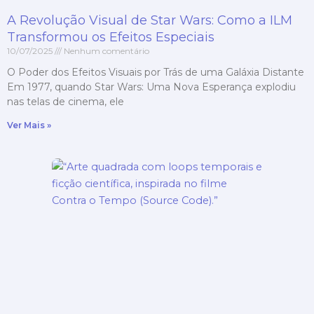
A Revolução Visual de Star Wars: Como a ILM
Transformou os Efeitos Especiais
10/07/2025
Nenhum comentário
O Poder dos Efeitos Visuais por Trás de uma Galáxia Distante
Em 1977, quando Star Wars: Uma Nova Esperança explodiu
nas telas de cinema, ele
Ver Mais »