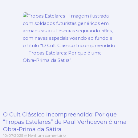
O Cult Clássico Incompreendido: Por que
“Tropas Estelares” de Paul Verhoeven é uma
Obra-Prima da Sátira
10/07/2025
Nenhum comentário