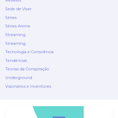
Reviews
Sede de Viver
Séries
Séries Anime
Streaming
Streaming
Tecnologia e Consciência
Tendências
Teorias da Conspiração
Underground
Visionários e Inventores