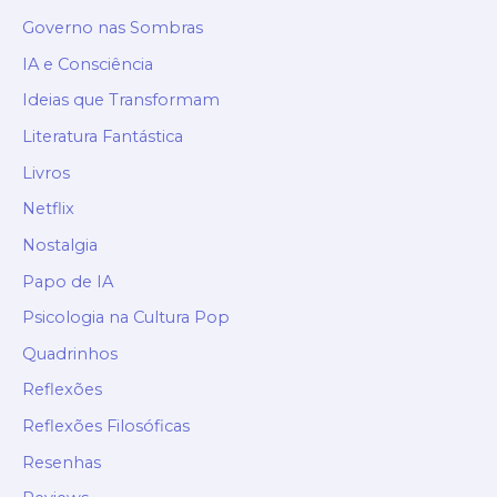
Governo nas Sombras
IA e Consciência
Ideias que Transformam
Literatura Fantástica
Livros
Netflix
Nostalgia
Papo de IA
Psicologia na Cultura Pop
Quadrinhos
Reflexões
Reflexões Filosóficas
Resenhas