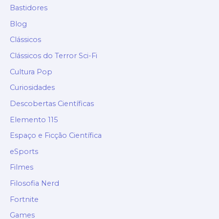
Bastidores
Blog
Clássicos
Clássicos do Terror Sci-Fi
Cultura Pop
Curiosidades
Descobertas Científicas
Elemento 115
Espaço e Ficção Científica
eSports
Filmes
Filosofia Nerd
Fortnite
Games