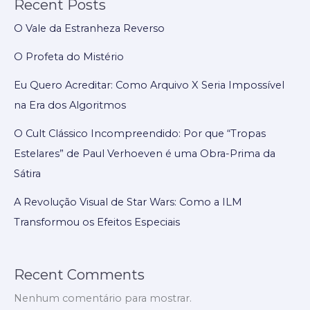
Recent Posts
O Vale da Estranheza Reverso
O Profeta do Mistério
Eu Quero Acreditar: Como Arquivo X Seria Impossível
na Era dos Algoritmos
O Cult Clássico Incompreendido: Por que “Tropas
Estelares” de Paul Verhoeven é uma Obra-Prima da
Sátira
A Revolução Visual de Star Wars: Como a ILM
Transformou os Efeitos Especiais
Recent Comments
Nenhum comentário para mostrar.