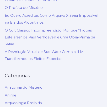
O Profeta do Mistério
Eu Quero Acreditar: Como Arquivo X Seria Impossível
na Era dos Algoritmos
O Cult Clássico Incompreendido: Por que “Tropas
Estelares” de Paul Verhoeven é uma Obra-Prima da
Sátira
A Revolução Visual de Star Wars: Como a ILM
Transformou os Efeitos Especiais
Categorias
Anatomia do Mistério
Anime
Arqueologia Proibida