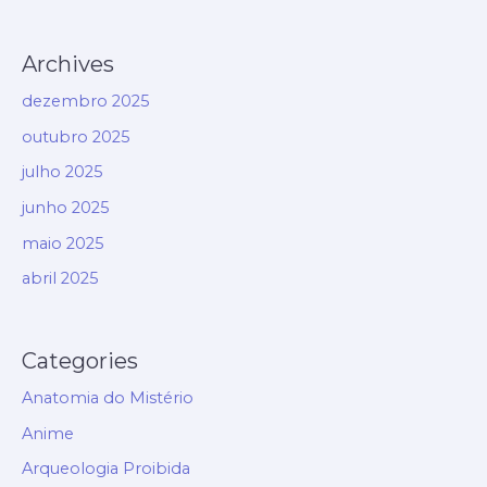
Archives
dezembro 2025
outubro 2025
julho 2025
junho 2025
maio 2025
abril 2025
Categories
Anatomia do Mistério
Anime
Arqueologia Proibida