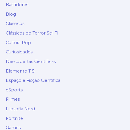
Bastidores
Blog
Clássicos
Clássicos do Terror Sci-Fi
Cultura Pop
Curiosidades
Descobertas Científicas
Elemento 115
Espaço e Ficção Científica
eSports
Filmes
Filosofia Nerd
Fortnite
Games