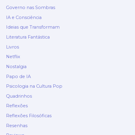
Governo nas Sombras
IA e Consciência
Ideias que Transformam
Literatura Fantástica
Livros
Netflix
Nostalgia
Papo de IA
Psicologia na Cultura Pop
Quadrinhos
Reflexões
Reflexões Filosóficas
Resenhas