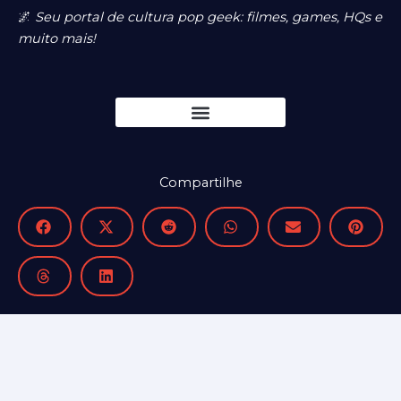
🌌
Seu portal de cultura pop geek: filmes, games, HQs e
muito mais!
Compartilhe