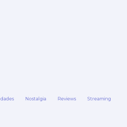
idades
Nostalgia
Reviews
Streaming