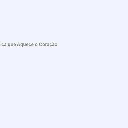
ica que Aquece o Coração