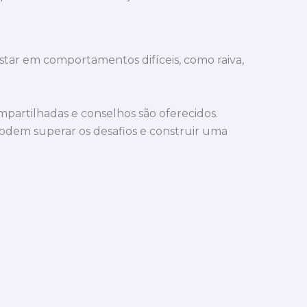
star em comportamentos difíceis, como raiva,
mpartilhadas e conselhos são oferecidos.
podem superar os desafios e construir uma