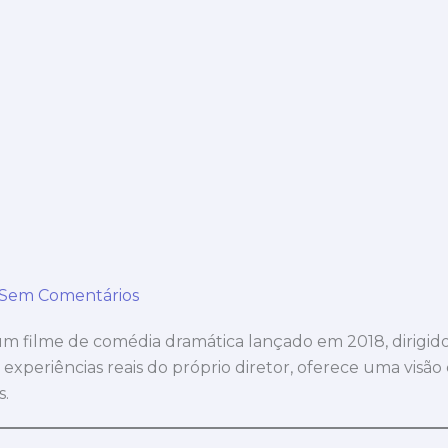
Sem Comentários
m filme de comédia dramática lançado em 2018, dirigid
m experiências reais do próprio diretor, oferece uma visão
s.