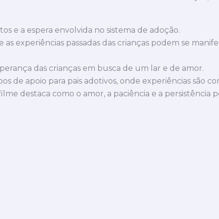
tos e a espera envolvida no sistema de adoção.
 as experiências passadas das crianças podem se manife
sperança das crianças em busca de um lar e de amor.
os de apoio para pais adotivos, onde experiências são co
filme destaca como o amor, a paciência e a persistência 