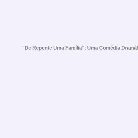
“De Repente Uma Família”: Uma Comédia Dramát