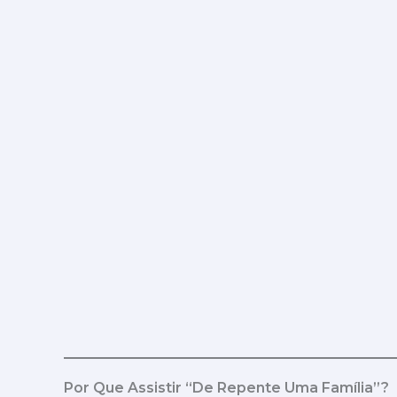
Por Que Assistir “De Repente Uma Família”?