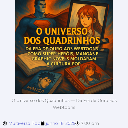
O Universo dos Quadrinhos — Da Era de Ouro aos
Webtoons
Multiverso Pop
junho 16, 2025
7:00 pm