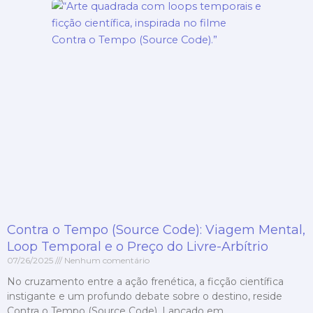
Contra o Tempo (Source Code): Viagem Mental,
Loop Temporal e o Preço do Livre-Arbítrio
07/26/2025
Nenhum comentário
No cruzamento entre a ação frenética, a ficção científica
instigante e um profundo debate sobre o destino, reside
Contra o Tempo (Source Code). Lançado em