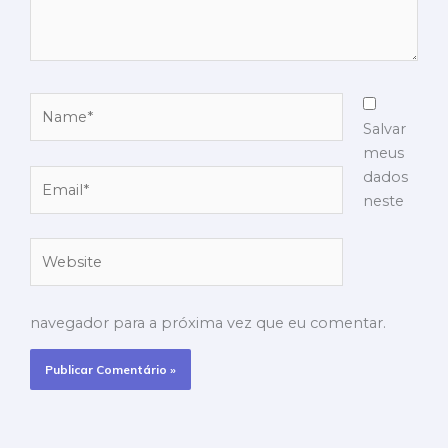
Name*
Salvar
meus
Email*
dados
neste
Website
navegador para a próxima vez que eu comentar.