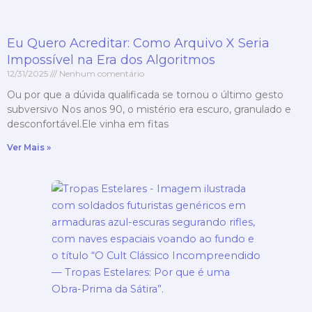
Eu Quero Acreditar: Como Arquivo X Seria
Impossível na Era dos Algoritmos
12/31/2025
Nenhum comentário
Ou por que a dúvida qualificada se tornou o último gesto
subversivo Nos anos 90, o mistério era escuro, granulado e
desconfortável.Ele vinha em fitas
Ver Mais »