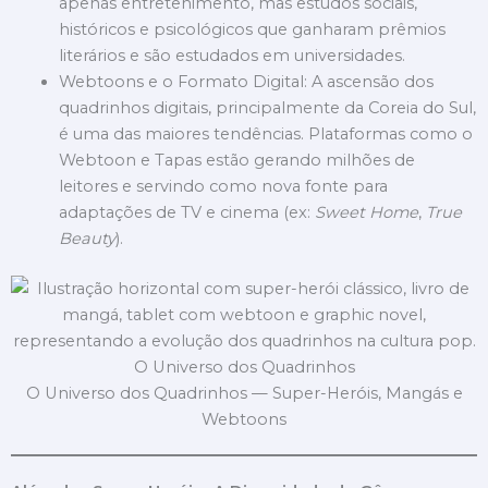
apenas entretenimento, mas estudos sociais,
históricos e psicológicos que ganharam prêmios
literários e são estudados em universidades.
Webtoons e o Formato Digital: A ascensão dos
quadrinhos digitais, principalmente da Coreia do Sul,
é uma das maiores tendências. Plataformas como o
Webtoon e Tapas estão gerando milhões de
leitores e servindo como nova fonte para
adaptações de TV e cinema (ex:
Sweet Home
,
True
Beauty
).
O Universo dos Quadrinhos — Super-Heróis, Mangás e
Webtoons