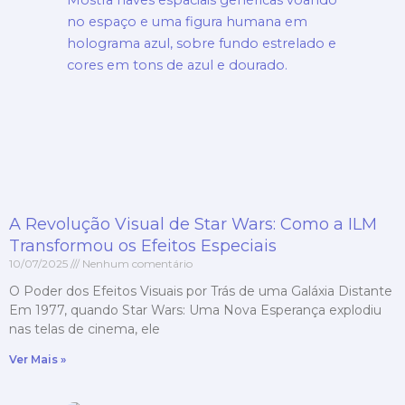
A Revolução Visual de Star Wars: Como a ILM
Transformou os Efeitos Especiais
10/07/2025
Nenhum comentário
O Poder dos Efeitos Visuais por Trás de uma Galáxia Distante
Em 1977, quando Star Wars: Uma Nova Esperança explodiu
nas telas de cinema, ele
Ver Mais »