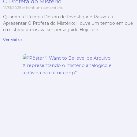
O Profeta do Mistério
12/31/2025
Nenhum comentário
Quando a Ufologia Deixou de Investigar e Passou a
Apresentar O Profeta do Mistério: Houve um tempo em que
o mistério precisava ser perseguido.Hoje, ele
Ver Mais »