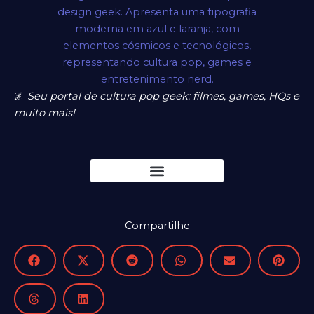
🌌
Seu portal de cultura pop geek: filmes, games, HQs e
muito mais!
Compartilhe