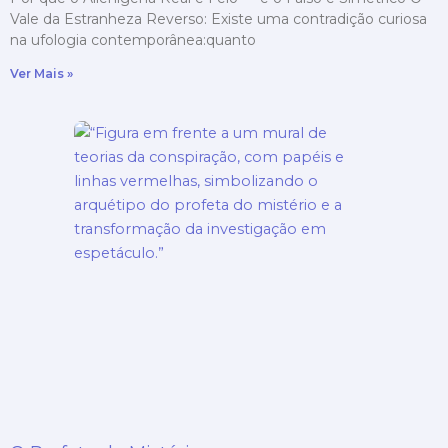
Vale da Estranheza Reverso: Existe uma contradição curiosa
na ufologia contemporânea:quanto
Ver Mais »