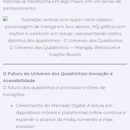
histórias se transforma em algo maior, em um senso de
pertencimento.
O Universo dos Quadrinhos — Mangás, Webtoons e
Graphic Novels
O Futuro do Universo dos Quadrinhos: Inovação e
Acessibilidade
O futuro dos quadrinhos é promissor e cheio de
inovações:
Crescimento do Mercado Digital: A leitura em
dispositivos móveis e plataformas online continua a
expandir o alcance da mídia, tornando-a mais
acessível.