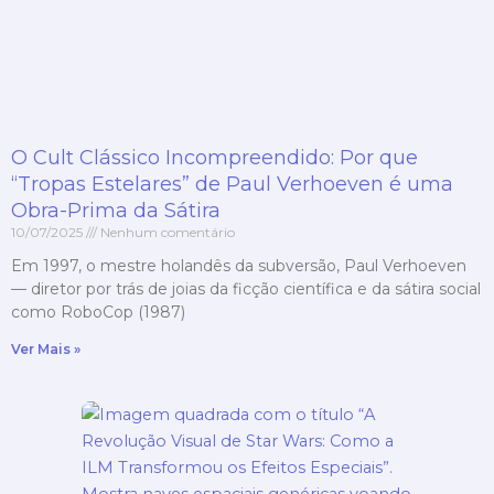
O Cult Clássico Incompreendido: Por que
“Tropas Estelares” de Paul Verhoeven é uma
Obra-Prima da Sátira
10/07/2025
Nenhum comentário
Em 1997, o mestre holandês da subversão, Paul Verhoeven
— diretor por trás de joias da ficção científica e da sátira social
como RoboCop (1987)
Ver Mais »