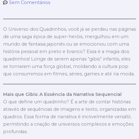
Sem Comentários
O Universo dos Quadrinhos, você já se perdeu nas páginas
de uma saga épica de super-heróis, mergulhou em um
mundo de fantasia japonês ou se emocionou com uma
história pessoal em preto e branco? Essa é a magia dos
quadrinhos! Longe de serem apenas “gibis” infantis, eles
se tornaram uma força global, moldando a cultura pop
que consumimos em filmes, séries, games e até na moda.
Mais que Gibis: A Essência da Narrativa Sequencial
O que define um quadrinho? É a arte de contar histórias
através de sequências de imagens e texto, organizadas em
quadros. Essa forma de narrativa é incrivelmente versátil,
permitindo a criação de universos complexos e emoções
profundas.