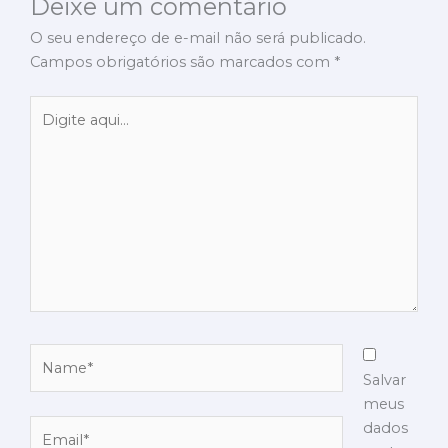
Deixe um comentário
O seu endereço de e-mail não será publicado.
Campos obrigatórios são marcados com
*
Digite
aqui...
Name*
Salvar
meus
Email*
dados