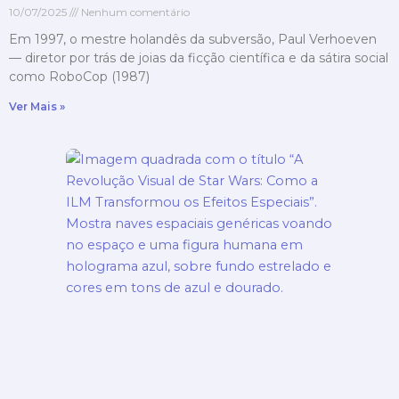
10/07/2025
Nenhum comentário
Em 1997, o mestre holandês da subversão, Paul Verhoeven
— diretor por trás de joias da ficção científica e da sátira social
como RoboCop (1987)
Ver Mais »