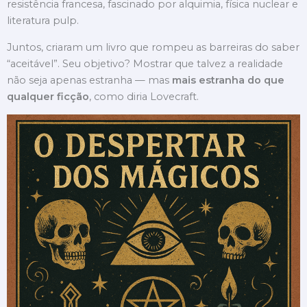
resistência francesa, fascinado por alquimia, física nuclear e
literatura pulp.
Juntos, criaram um livro que rompeu as barreiras do saber
“aceitável”. Seu objetivo? Mostrar que talvez a realidade
não seja apenas estranha — mas
mais estranha do que
qualquer ficção
, como diria Lovecraft.