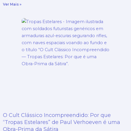
Ver Mais »
O Cult Clássico Incompreendido: Por que
“Tropas Estelares” de Paul Verhoeven é uma
Obra-Prima da Sátira