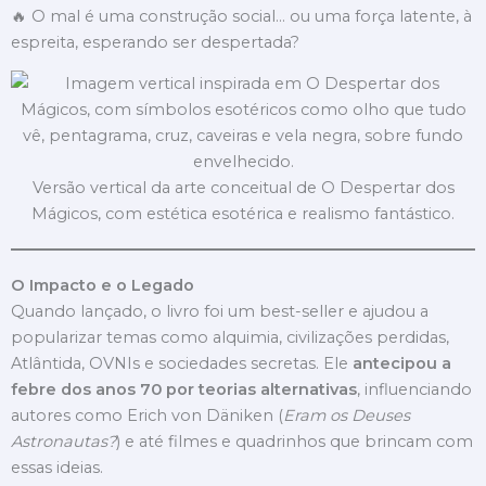
🔥 O mal é uma construção social… ou uma força latente, à
espreita, esperando ser despertada?
Versão vertical da arte conceitual de O Despertar dos
Mágicos, com estética esotérica e realismo fantástico.
O Impacto e o Legado
Quando lançado, o livro foi um best-seller e ajudou a
popularizar temas como alquimia, civilizações perdidas,
Atlântida, OVNIs e sociedades secretas. Ele
antecipou a
febre dos anos 70 por teorias alternativas
, influenciando
autores como Erich von Däniken (
Eram os Deuses
Astronautas?
) e até filmes e quadrinhos que brincam com
essas ideias.