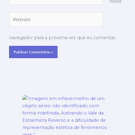
neste
Website
navegador para a próxima vez que eu comentar.