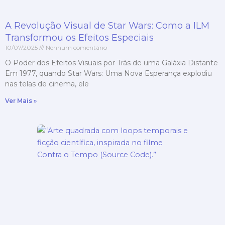
A Revolução Visual de Star Wars: Como a ILM
Transformou os Efeitos Especiais
10/07/2025
Nenhum comentário
O Poder dos Efeitos Visuais por Trás de uma Galáxia Distante
Em 1977, quando Star Wars: Uma Nova Esperança explodiu
nas telas de cinema, ele
Ver Mais »