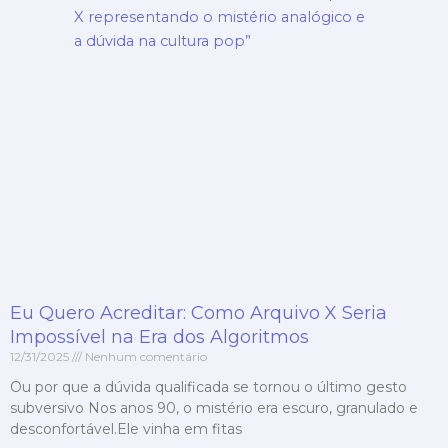
Eu Quero Acreditar: Como Arquivo X Seria
Impossível na Era dos Algoritmos
12/31/2025
Nenhum comentário
Ou por que a dúvida qualificada se tornou o último gesto
subversivo Nos anos 90, o mistério era escuro, granulado e
desconfortável.Ele vinha em fitas