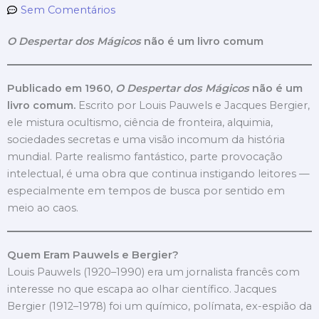
Sem Comentários
O Despertar dos Mágicos
não é um livro comum
Publicado em 1960,
O Despertar dos Mágicos
não é um
livro comum.
Escrito por Louis Pauwels e Jacques Bergier,
ele mistura ocultismo, ciência de fronteira, alquimia,
sociedades secretas e uma visão incomum da história
mundial. Parte realismo fantástico, parte provocação
intelectual, é uma obra que continua instigando leitores —
especialmente em tempos de busca por sentido em
meio ao caos.
Quem Eram Pauwels e Bergier?
Louis Pauwels (1920–1990) era um jornalista francês com
interesse no que escapa ao olhar científico. Jacques
Bergier (1912–1978) foi um químico, polímata, ex-espião da