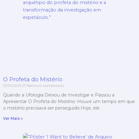
O Profeta do Mistério
12/31/2025
Nenhum comentário
Quando a Ufologia Deixou de Investigar e Passou a
Apresentar O Profeta do Mistério: Houve um tempo em que
o mistério precisava ser perseguido.Hoje, ele
Ver Mais »