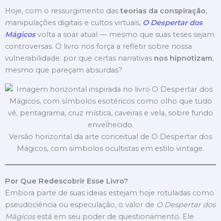
Hoje, com o ressurgimento das
teorias da conspiração
,
manipulações digitais e cultos virtuais,
O Despertar dos
Mágicos
volta a soar atual — mesmo que suas teses sejam
controversas. O livro nos força a refletir sobre nossa
vulnerabilidade: por que certas narrativas
nos hipnotizam
,
mesmo que pareçam absurdas?
Versão horizontal da arte conceitual de O Despertar dos
Mágicos, com símbolos ocultistas em estilo vintage.
Por Que Redescobrir Esse Livro?
Embora parte de suas ideias estejam hoje rotuladas como
pseudociência ou especulação, o valor de
O Despertar dos
Mágicos
está em seu poder de questionamento. Ele