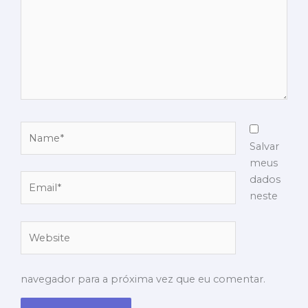
Name*
Salvar
meus
Email*
dados
neste
Website
navegador para a próxima vez que eu comentar.