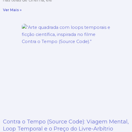
Ver Mais »
Contra o Tempo (Source Code): Viagem Mental,
Loop Temporal e o Preço do Livre-Arbítrio