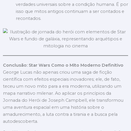
verdades universais sobre a condição humana. É por
isso que mitos antigos continuam a ser contados e
recontados.
Conclusão: Star Wars Como o Mito Moderno Definitivo
George Lucas não apenas criou uma saga de ficção
científica com efeitos especiais inovadores; ele, de fato,
teceu um novo mito para a era moderna, utilizando um
mapa narrativo milenar. Ao aplicar os princípios da
Jornada do Herói de Joseph Campbell, ele transformou
uma aventura espacial em uma história sobre o
amadurecimento, a luta contra a tirania e a busca pela
autodescoberta.