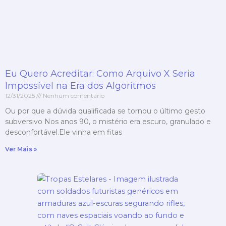
Eu Quero Acreditar: Como Arquivo X Seria
Impossível na Era dos Algoritmos
12/31/2025
Nenhum comentário
Ou por que a dúvida qualificada se tornou o último gesto
subversivo Nos anos 90, o mistério era escuro, granulado e
desconfortável.Ele vinha em fitas
Ver Mais »