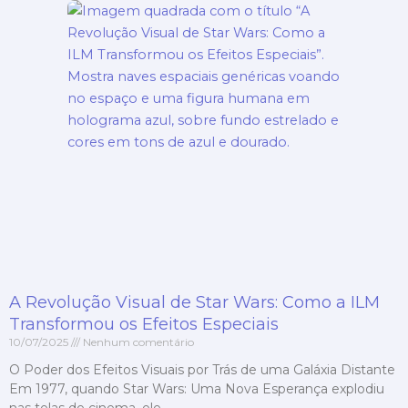
A Revolução Visual de Star Wars: Como a ILM
Transformou os Efeitos Especiais
10/07/2025
Nenhum comentário
O Poder dos Efeitos Visuais por Trás de uma Galáxia Distante
Em 1977, quando Star Wars: Uma Nova Esperança explodiu
nas telas de cinema, ele