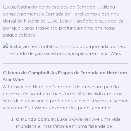
Lucas, fascinado pelos estudos de Campbell, utilizou
conscientemente a Jornada do Herói como a espinha
dorsal da história de Luke, Leia e Han Solo, o que explica
por que a saga ressoa tão profundamente em nossa
psique coletiva.
O Mapa de Campbell: As Etapas da Jornada do Herói em
Star Wars
A Jornada do Herói de Campbell descreve um padrão
universal de aventura e transformação, dividido em uma
série de etapas que o protagonista deve atravessar. Vamos
ver como Star Wars as exemplifica perfeitamente:
O Mundo Comum:
Luke Skywalker vive uma vida
mundana e insatisfatória em uma fazenda de