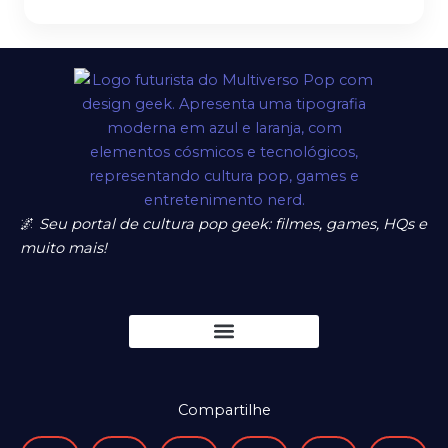
*
🌌
Seu portal de cultura pop geek: filmes, games, HQs e
muito mais!
Compartilhe