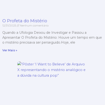
O Profeta do Mistério
12/31/2025
Nenhum comentário
Quando a Ufologia Deixou de Investigar e Passou a
Apresentar O Profeta do Mistério: Houve um tempo em que
o mistério precisava ser perseguido.Hoje, ele
Ver Mais »