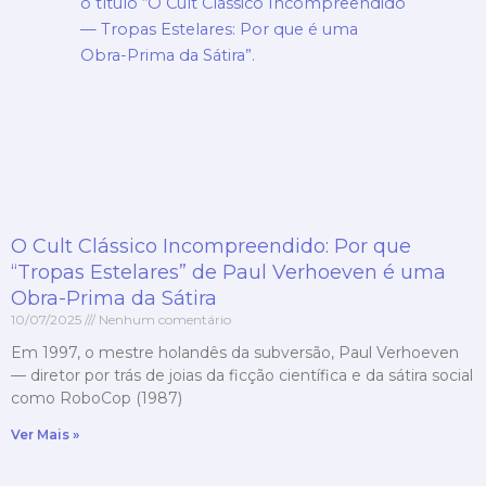
O Cult Clássico Incompreendido: Por que
“Tropas Estelares” de Paul Verhoeven é uma
Obra-Prima da Sátira
10/07/2025
Nenhum comentário
Em 1997, o mestre holandês da subversão, Paul Verhoeven
— diretor por trás de joias da ficção científica e da sátira social
como RoboCop (1987)
Ver Mais »